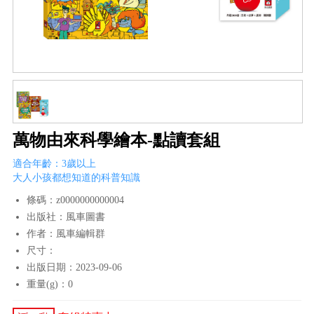
萬物由來科學繪本-點讀套組
適合年齡：3歲以上
大人小孩都想知道的科普知識
條碼：z0000000000004
出版社：風車圖書
作者：風車編輯群
尺寸：
出版日期：2023-09-06
重量(g)：0