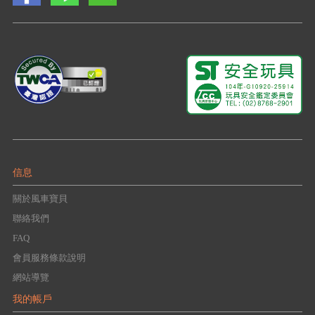
信息
關於風車寶貝
聯絡我們
FAQ
會員服務條款說明
網站導覽
我的帳戶