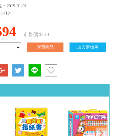
2019-01-01
：410
$94
市售價:$120