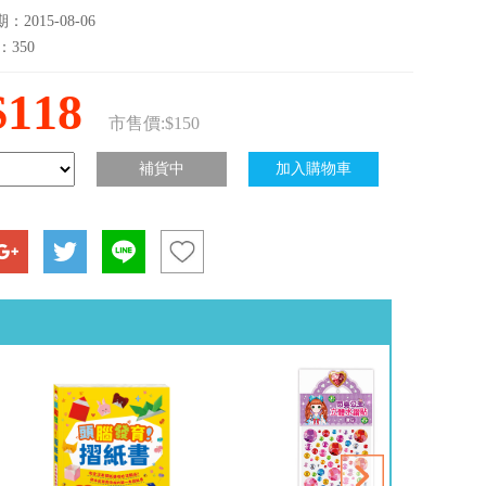
2015-08-06
：350
$118
市售價:$150