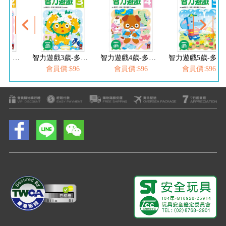
智力遊戲2歲-多湖輝的NEW頭腦開發
智力遊戲3歲-多湖輝的NEW頭腦開發
智力遊戲4歲-多湖輝的NEW頭腦開發
智力遊戲5歲-多湖輝的NEW頭腦開發
$96
會員價:$96
會員價:$96
會員價:$96