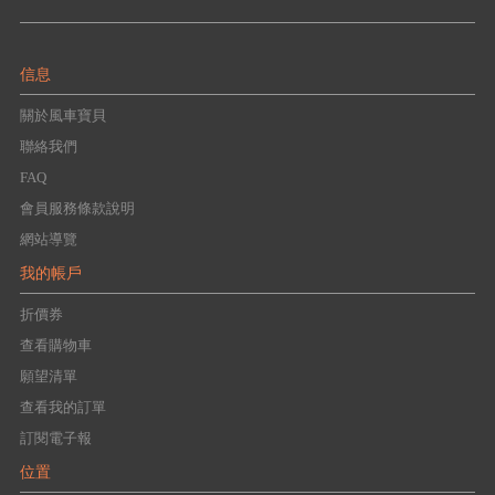
信息
關於風車寶貝
聯絡我們
FAQ
會員服務條款說明
網站導覽
我的帳戶
折價券
查看購物車
願望清單
查看我的訂單
訂閱電子報
位置