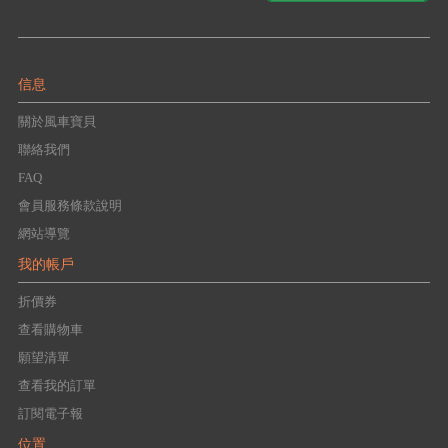
信息
關於風車寶貝
聯絡我們
FAQ
會員服務條款說明
網站導覽
我的帳戶
折價券
查看購物車
願望清單
查看我的訂單
訂閱電子報
位置