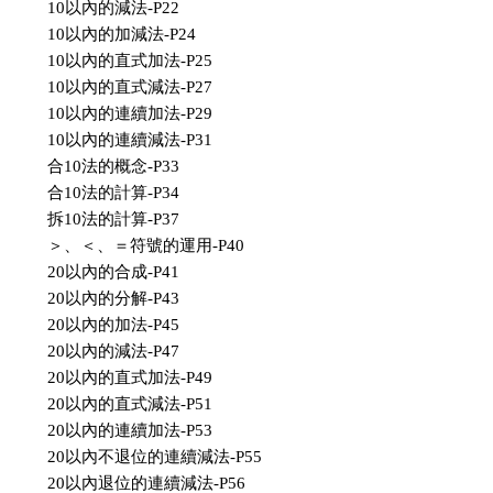
10以內的減法-P22
10以內的加減法-P24
10以內的直式加法-P25
10以內的直式減法-P27
10以內的連續加法-P29
10以內的連續減法-P31
合10法的概念-P33
合10法的計算-P34
拆10法的計算-P37
＞、＜、＝符號的運用-P40
20以內的合成-P41
20以內的分解-P43
20以內的加法-P45
20以內的減法-P47
20以內的直式加法-P49
20以內的直式減法-P51
20以內的連續加法-P53
20以內不退位的連續減法-P55
20以內退位的連續減法-P56