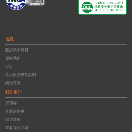
信息
關於風車寶貝
聯絡我們
FAQ
會員服務條款說明
網站導覽
我的帳戶
折價券
查看購物車
願望清單
查看我的訂單