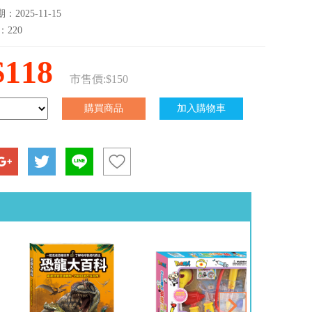
2025-11-15
：220
$118
市售價:$150