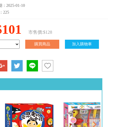
2025-01-10
：225
$101
市售價:$128