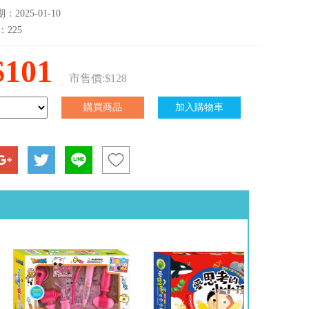
2025-01-10
：225
$101
市售價:$128