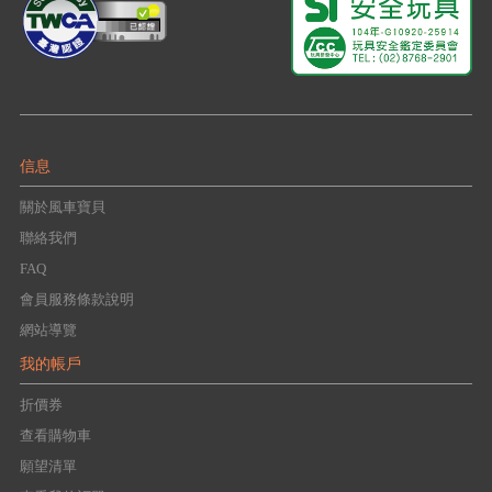
信息
關於風車寶貝
聯絡我們
FAQ
會員服務條款說明
網站導覽
我的帳戶
折價券
查看購物車
願望清單