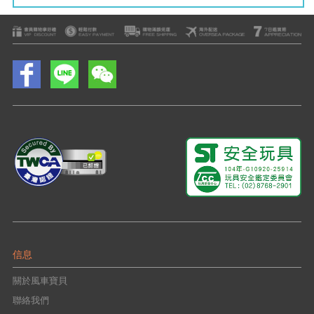
信息
關於風車寶貝
聯絡我們