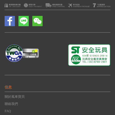
信息
關於風車寶貝
聯絡我們
FAQ