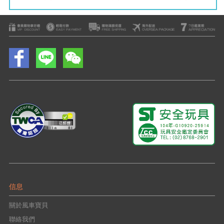
信息
關於風車寶貝
聯絡我們