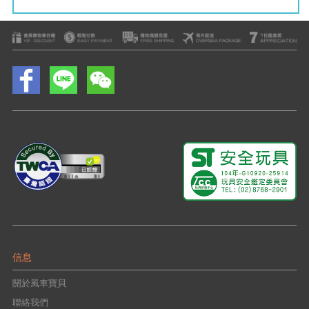
信息
關於風車寶貝
聯絡我們