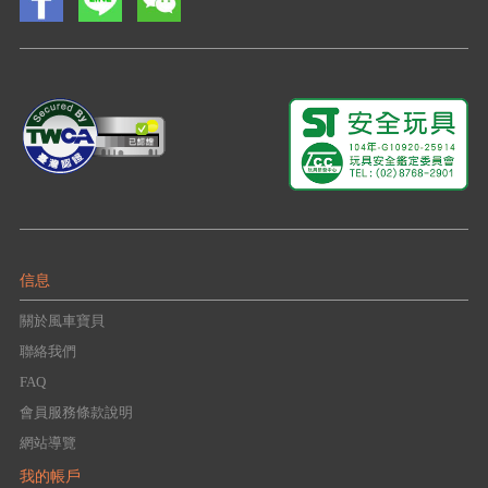
信息
關於風車寶貝
聯絡我們
FAQ
會員服務條款說明
網站導覽
我的帳戶