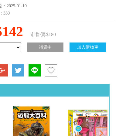
2025-01-10
：330
$142
市售價:$180