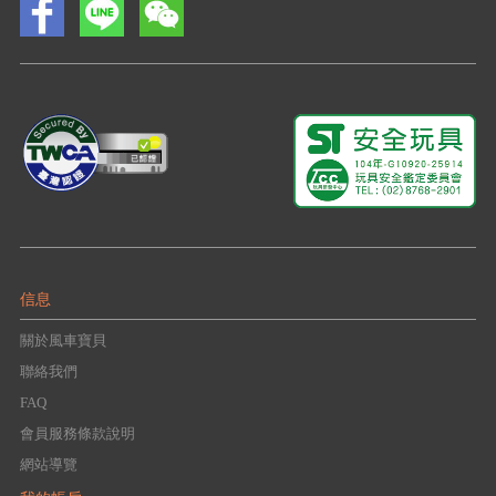
信息
關於風車寶貝
聯絡我們
FAQ
會員服務條款說明
網站導覽