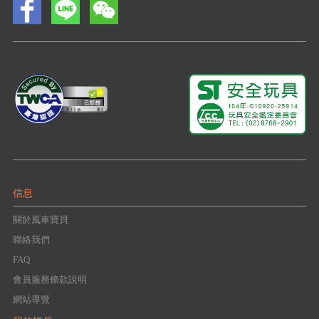
信息
關於風車寶貝
聯絡我們
FAQ
會員服務條款說明
網站導覽