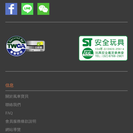
信息
關於風車寶貝
聯絡我們
FAQ
會員服務條款說明
網站導覽