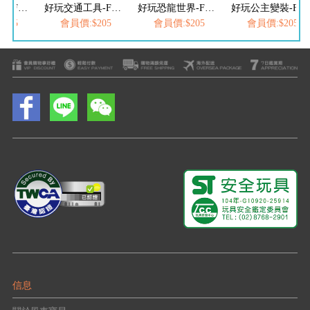
好玩動物樂園-FOOD超人磁貼遊戲盒
好玩交通工具-FOOD超人磁貼遊戲盒
好玩恐龍世界-FOOD超人磁貼遊戲盒
好玩公主變裝-FOOD超人磁貼遊戲盒
205
會員價:$205
會員價:$205
會員價:$205
信息