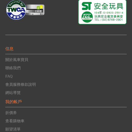
信息
關於風車寶貝
聯絡我們
FAQ
會員服務條款說明
網站導覽
我的帳戶
折價券
查看購物車
願望清單