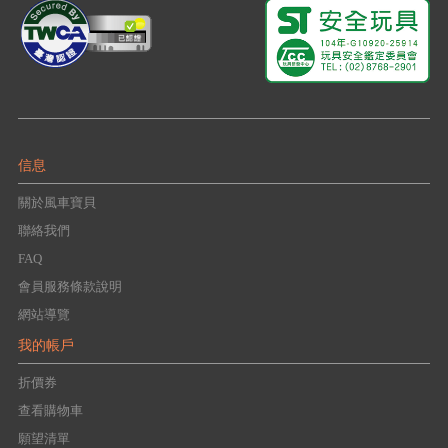
信息
關於風車寶貝
聯絡我們
FAQ
會員服務條款說明
網站導覽
我的帳戶
折價券
查看購物車
願望清單