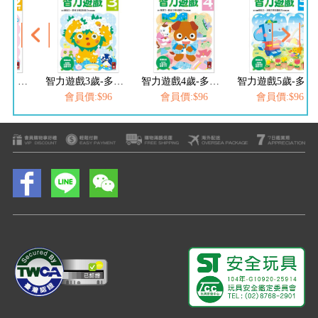
智力遊戲2歲-多湖輝的NEW頭腦開發
智力遊戲3歲-多湖輝的NEW頭腦開發
智力遊戲4歲-多湖輝的NEW頭腦開發
智力遊戲5歲-多湖輝的NEW頭腦開發
$96
會員價:$96
會員價:$96
會員價:$96