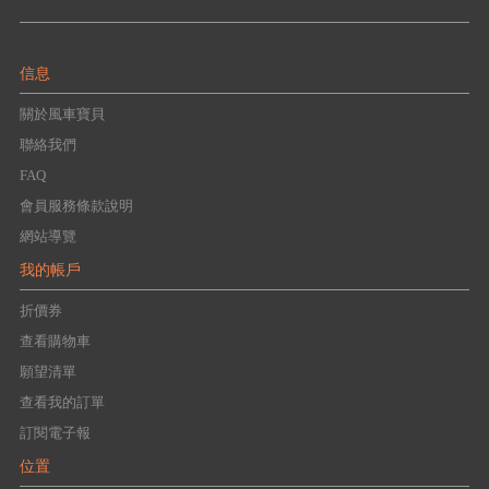
信息
關於風車寶貝
聯絡我們
FAQ
會員服務條款說明
網站導覽
我的帳戶
折價券
查看購物車
願望清單
查看我的訂單
訂閱電子報
位置