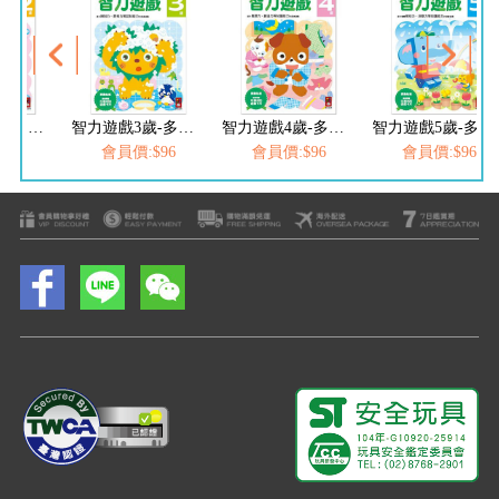
智力遊戲2歲-多湖輝的NEW頭腦開發
智力遊戲3歲-多湖輝的NEW頭腦開發
智力遊戲4歲-多湖輝的NEW頭腦開發
智力遊戲5歲-多湖輝的NEW頭腦開發
$96
會員價:$96
會員價:$96
會員價:$96