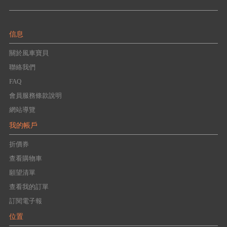
信息
關於風車寶貝
聯絡我們
FAQ
會員服務條款說明
網站導覽
我的帳戶
折價券
查看購物車
願望清單
查看我的訂單
訂閱電子報
位置