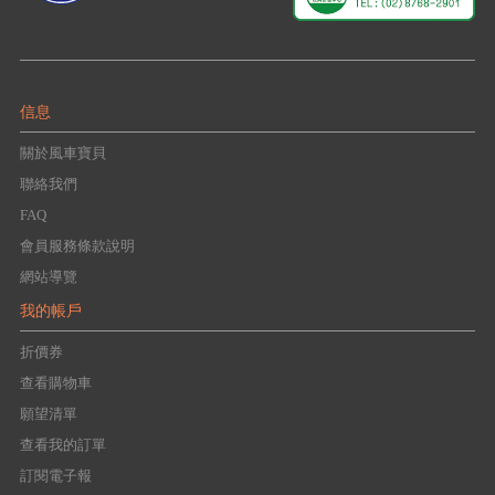
信息
關於風車寶貝
聯絡我們
FAQ
會員服務條款說明
網站導覽
我的帳戶
折價券
查看購物車
願望清單
查看我的訂單
訂閱電子報