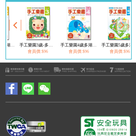
手工樂園2歲多湖輝的NEW頭腦開發
手工樂園3歲-多湖輝的NEW頭腦開發
手工樂園4歲多湖輝的NEW頭腦開發
手工樂園5歲多湖輝的
$96
會員價:$96
會員價:$96
會員價:$96